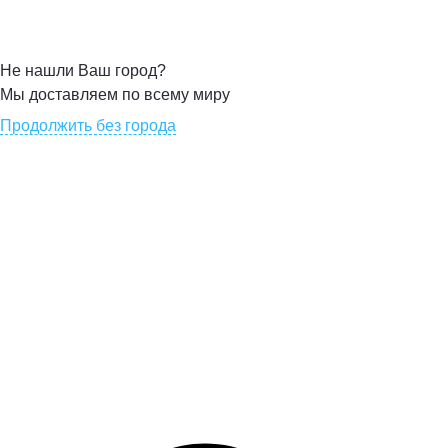
Не нашли Ваш город?
Мы доставляем по всему миру
Продолжить без города