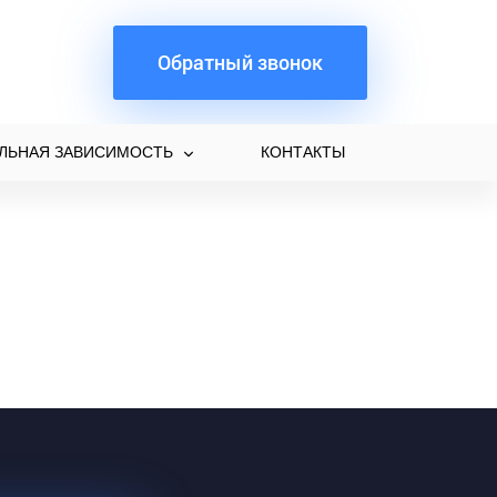
Обратный звонок
ЛЬНАЯ ЗАВИСИМОСТЬ
КОНТАКТЫ