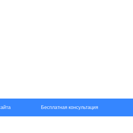
сайта
Бесплатная консультация