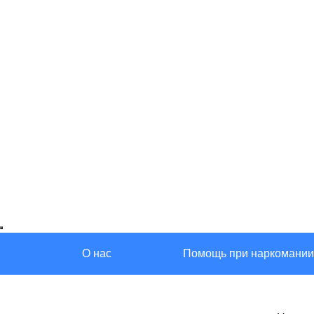
О нас
Помощь при наркомании