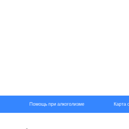
Помощь при алкоголизме
Карта 