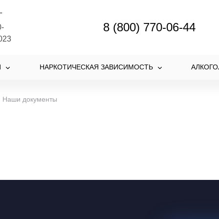
"
8 (800) 770-06-44
-
023
И
НАРКОТИЧЕСКАЯ ЗАВИСИМОСТЬ
АЛКОГО
Наши документы