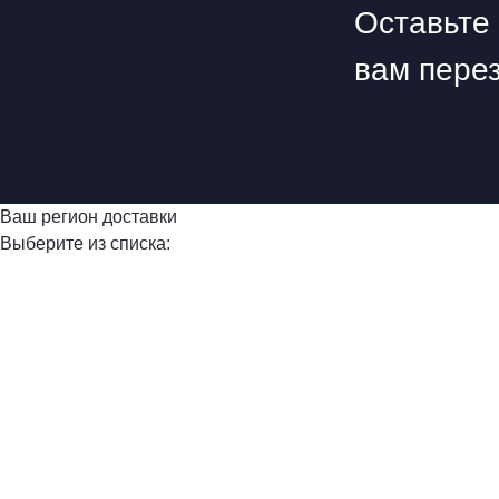
Оставьте 
вам пере
Ваш регион доставки
Выберите из списка: