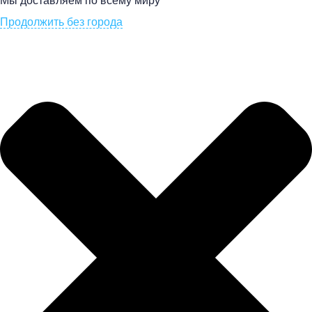
Мы доставляем по всему миру
Продолжить без города