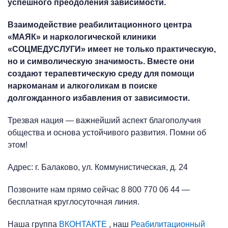
успешного преодоления зависимости.
Взаимодействие реабилитационного центра
«МАЯК» и наркологической клиники
«СОЦМЕДУСЛУГИ» имеет не только практическую,
но и символическую значимость. Вместе они
создают терапевтическую среду для помощи
наркоманам и алкоголикам в поиске
долгожданного избавления от зависимости.
Трезвая нация — важнейший аспект благополучия
общества и основа устойчивого развития. Помни об
этом!
Адрес: г. Балаково, ул. Коммунистическая, д. 24
Позвоните нам прямо сейчас 8 800 770 06 44 —
бесплатная круглосуточная линия.
Наша группа
ВКОНТАКТЕ
, наш
Реабилитационный