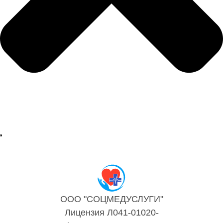
ООО "СОЦМЕДУСЛУГИ"
Лицензия Л041-01020-