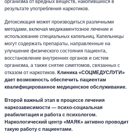
организма от вредных веществ, накопившихся в
результате употребления наркотиков.
Детоксикация может производиться различными
методами, включая медикаментозное лечение и
использование специальных капельниц. Капельницы
могут содержать препараты, направленные на
улучшение физического состояния пациента,
восстановление внутренних органов и систем
организма, а также снятие симптомов, связанных с
отказом от наркотиков.
Клиника «СОЦМЕДУСЛУГИ»
дает возможность обеспечить пациентам
квалифицированное медицинское обслуживание.
Второй важный этап в процессе лечения
наркозависимости — психо-социальная
реабилитация и работа с психологом.
Наркологический центр «МАЯК» активно проводит
такую работу с пациентами.