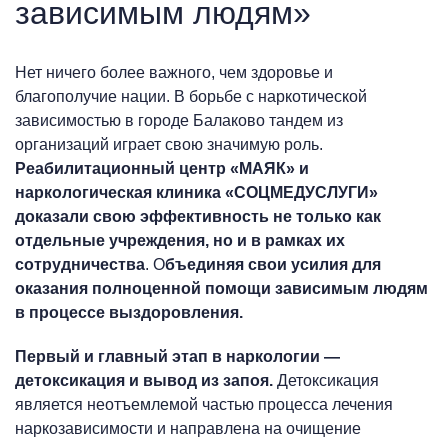
зависимым людям»
Нет ничего более важного, чем здоровье и
благополучие нации. В борьбе с наркотической
зависимостью в городе Балаково тандем из
организаций играет свою значимую роль.
Реабилитационный центр «МАЯК» и
наркологическая клиника «СОЦМЕДУСЛУГИ»
доказали свою эффективность не только как
отдельные учреждения, но и в рамках их
сотрудничества
. О
бъединяя свои усилия для
оказания полноценной помощи зависимым людям
в процессе выздоровления.
Первый и главный этап в наркологии —
детоксикация и вывод из запоя.
Детоксикация
является неотъемлемой частью процесса лечения
наркозависимости и направлена на очищение