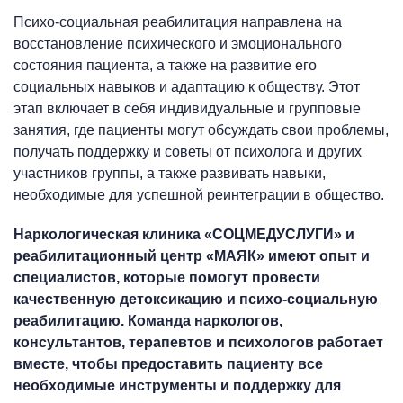
Психо-социальная реабилитация направлена на
восстановление психического и эмоционального
состояния пациента, а также на развитие его
социальных навыков и адаптацию к обществу. Этот
этап включает в себя индивидуальные и групповые
занятия, где пациенты могут обсуждать свои проблемы,
получать поддержку и советы от психолога и других
участников группы, а также развивать навыки,
необходимые для успешной реинтеграции в общество.
Наркологическая клиника «СОЦМЕДУСЛУГИ» и
реабилитационный центр «МАЯК» имеют опыт и
специалистов, которые помогут провести
качественную детоксикацию и психо-социальную
реабилитацию. Команда наркологов,
консультантов, терапевтов и психологов работает
вместе, чтобы предоставить пациенту все
необходимые инструменты и поддержку для