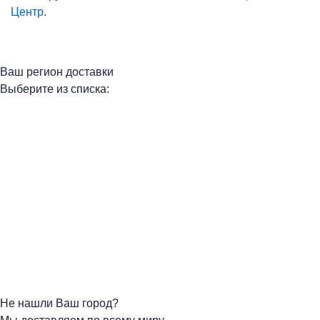
Центр.
Ваш регион доставки
Выберите из списка:
Не нашли Ваш город?