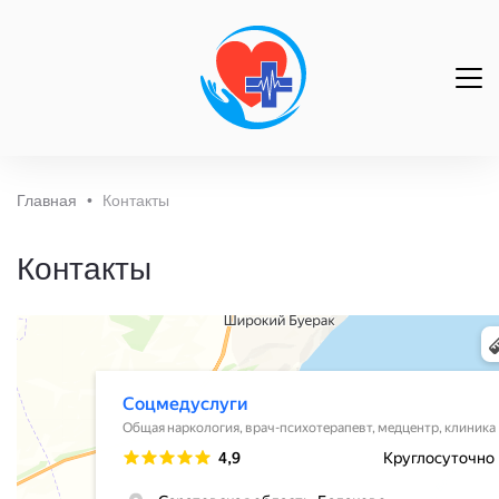
Главная
•
Контакты
Контакты