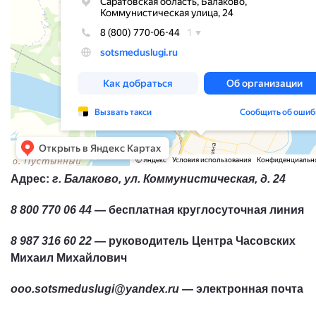
Адрес:
г. Балаково, ул. Коммунистическая, д. 24
8 800 770 06 44
— бесплатная круглосуточная линия
8 987 316 60 22
— руководитель Центра Часовских
Михаил Михайлович
ooo.sotsmeduslugi@yandex.ru
— электронная почта