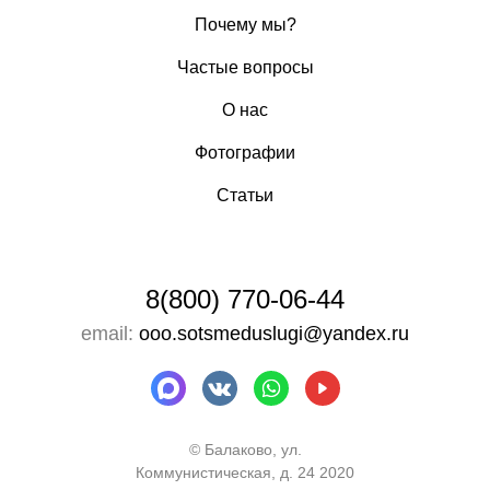
Почему мы?
Частые вопросы
О нас
Фотографии
Статьи
8(800) 770-06-44
email:
ooo.sotsmeduslugi@yandex.ru
© Балаково, ул.
Коммунистическая, д. 24 2020