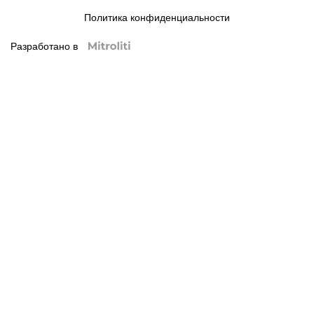
Политика конфиденциальности
Разработано в