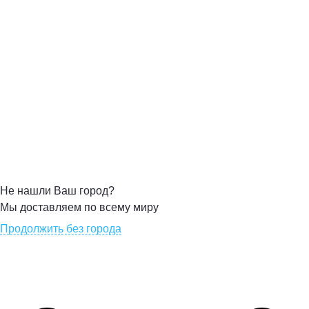
Не нашли Ваш город?
Мы доставляем по всему миру
Продолжить без города